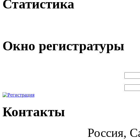
Статистика
Окно регистратуры
Контакты
Россия, С