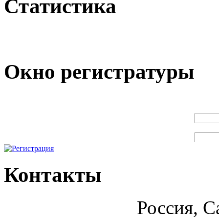
Статистика
Окно регистратуры
Контакты
Россия, С