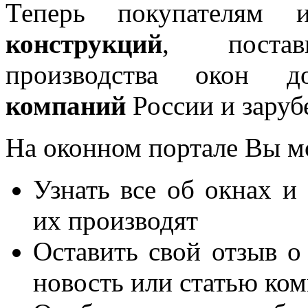
Теперь покупателям 
конструкций
, постав
производства окон 
компаний
России и заруб
На оконном портале Вы м
Узнать все об окнах и
их производят
Оставить свой отзыв о
новость или статью ко