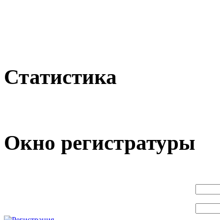
Статистика
Окно регистратуры