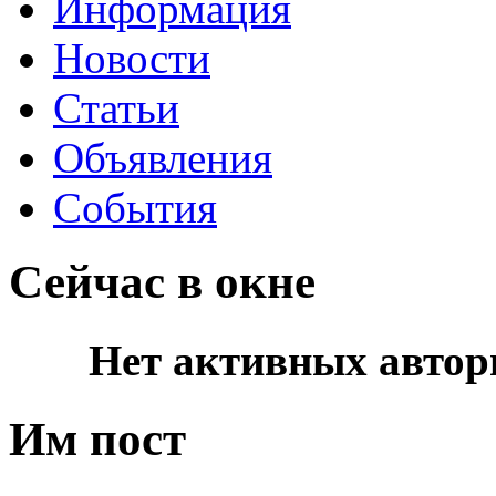
Информация
Новости
Статьи
Объявления
События
Сейчас в окне
Нет активных автор
Им пост