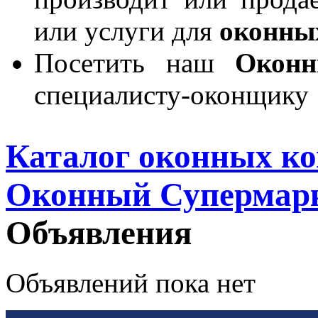
или услуги для
оконны
Посетить наш
Окон
специалисту-оконщику
Каталог оконных к
Оконный Супермар
Объявления
Объявлений пока нет