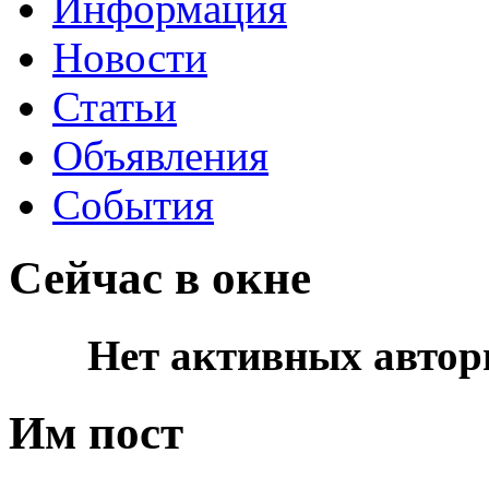
Информация
Новости
Статьи
Объявления
События
Сейчас в окне
Нет активных автор
Им пост