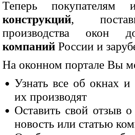
Теперь покупателям 
конструкций
, постав
производства окон 
компаний
России и заруб
На оконном портале Вы м
Узнать все об окнах и
их производят
Оставить свой отзыв о
новость или статью ко