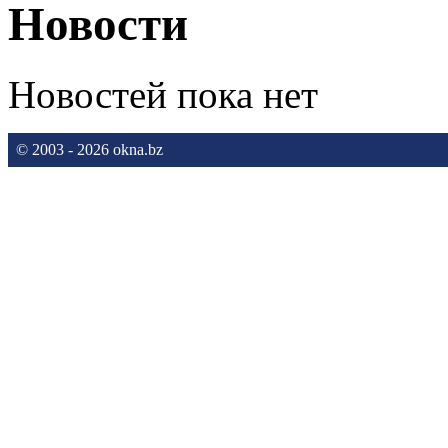
Новости
Новостей пока нет
© 2003 - 2026 okna.bz