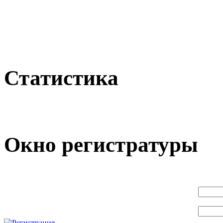
Статистика
Окно регистратуры