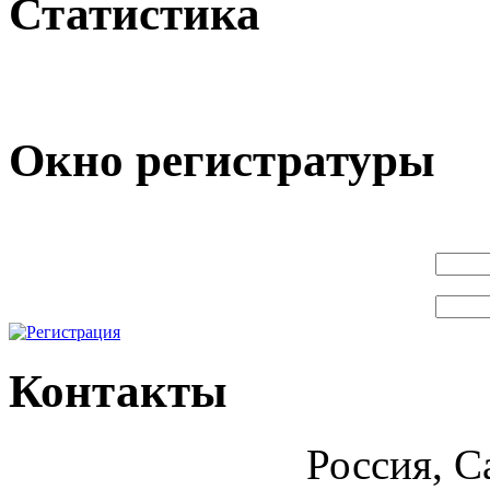
Статистика
Окно регистратуры
Контакты
Россия, С