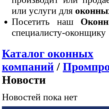
или услуги для
оконны
Посетить наш
Окон
специалисту-оконщику
Каталог оконных
компаний
/
Промпро
Новости
Новостей пока нет