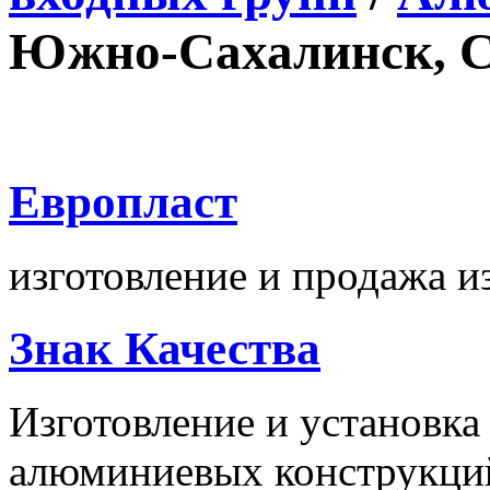
Южно-Сахалинск, Са
Европласт
изготовление и продажа 
Знак Качества
Изготовление и установка
алюминиевых конструкци