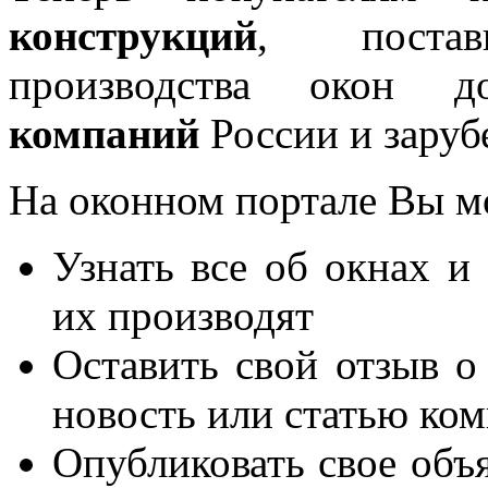
конструкций
, постав
производства окон 
компаний
России и заруб
На оконном портале Вы м
Узнать все об окнах и
их производят
Оставить свой отзыв о
новость или статью ко
Опубликовать свое объя