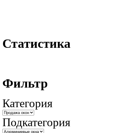
Статистика
Фильтр
Категория
Подкатегория