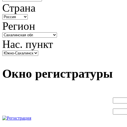
Страна
Регион
Нас. пункт
Окно регистратуры