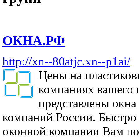
ОКНА.РФ
http://xn--80atjc.xn--p1ai/
Цены на пластиков
компаниях вашего 
представлены окна
компаний России. Быстро
оконной компании Вам по