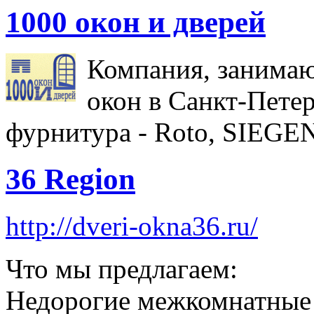
1000 окон и дверей
Компания, занима
окон в Санкт-Петер
фурнитура - Roto, SIEGE
36 Region
http://dveri-okna36.ru/
Что мы предлагаем:
Недорогие межкомнатные 