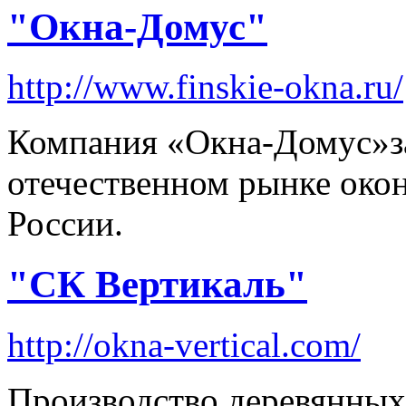
"Окна-Домус"
http://www.finskie-okna.ru/
Компания «Окна-Домус»з
отечественном рынке око
России.
"СК Вертикаль"
http://okna-vertical.com/
Производство деревянных