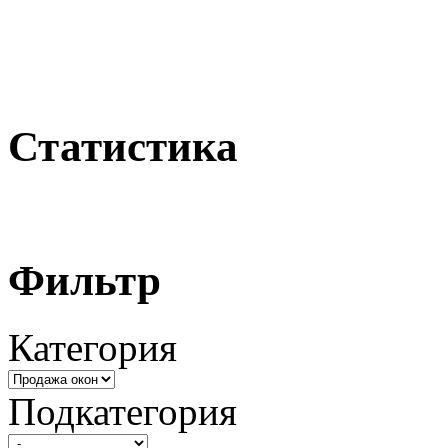
Статистика
Фильтр
Категория
Подкатегория