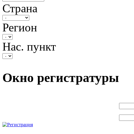
Страна
Регион
Нас. пункт
Окно регистратуры