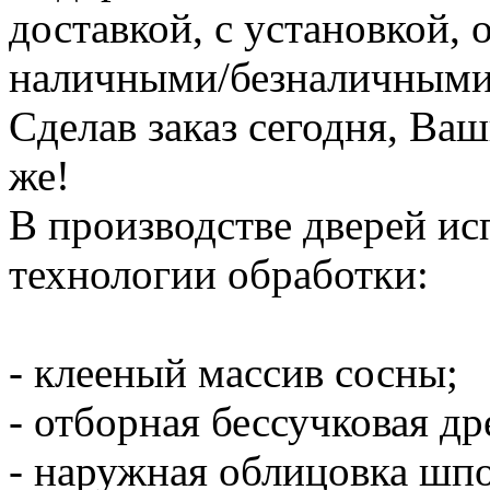
доставкой, с установкой, 
наличными/безналичными 
Сделав заказ сегодня, Ваши
же!
В производстве дверей и
технологии обработки:
- клееный массив сосны;
- отборная бессучковая др
- наружная облицовка шп