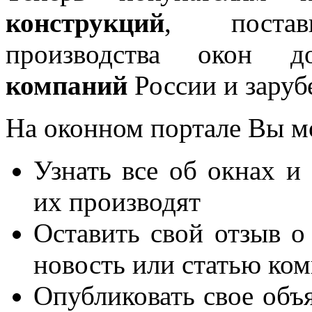
конструкций
, постав
производства окон 
компаний
России и заруб
На оконном портале Вы м
Узнать все об окнах и
их производят
Оставить свой отзыв о
новость или статью ко
Опубликовать свое объя