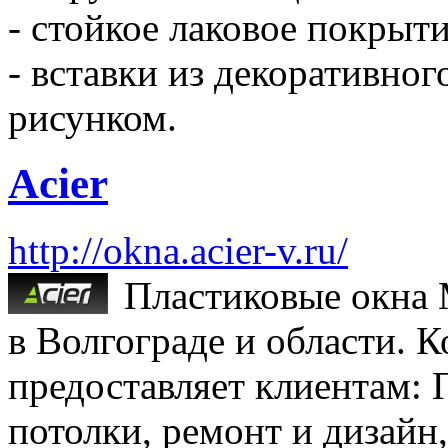
- стойкое лаковое покрыти
- вставки из декоративно
рисунком.
Acier
http://okna.acier-v.ru/
Пластиковые окна 
в Волгограде и области. К
предоставляет клиентам: 
потолки, ремонт и дизайн