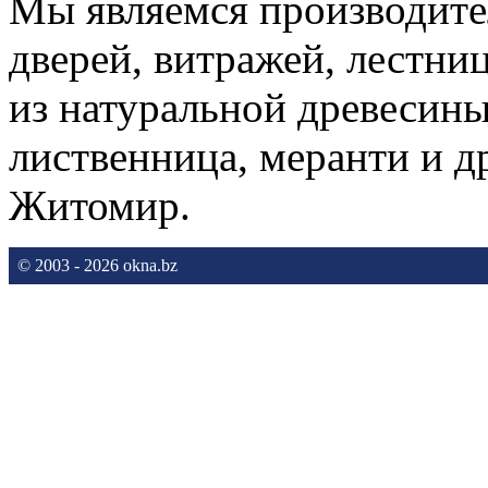
Мы являемся производите
дверей, витражей, лестни
из натуральной древесины 
лиственница, меранти и др
Житомир.
© 2003 - 2026 okna.bz