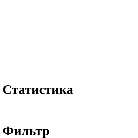
Статистика
Фильтр