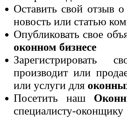
Оставить свой отзыв о
новость или статью ко
Опубликовать свое объя
оконном бизнесе
Зарегистрировать 
производит или продае
или услуги для
оконны
Посетить наш
Окон
специалисту-оконщику