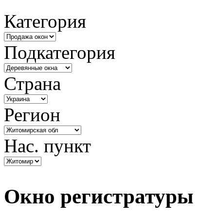
Категория
Подкатегория
Страна
Регион
Нас. пункт
Окно регистратуры