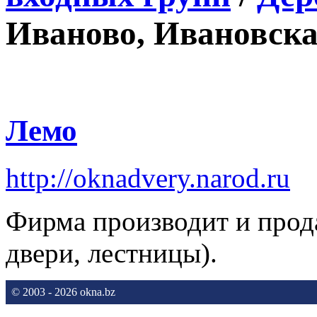
Иваново, Ивановска
Лемо
http://oknadvery.narod.ru
Фирма производит и прода
двери, лестницы).
© 2003 - 2026 okna.bz