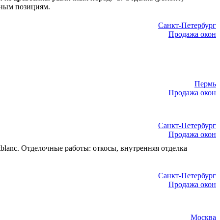
нным позициям.
Санкт-Петербург
Продажа окон
Пермь
Продажа окон
Санкт-Петербург
Продажа окон
tblanc. Отделочные работы: откосы, внутренняя отделка
Санкт-Петербург
Продажа окон
Москва