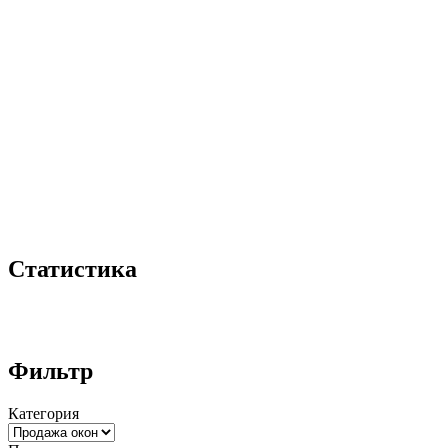
Статистика
Фильтр
Категория