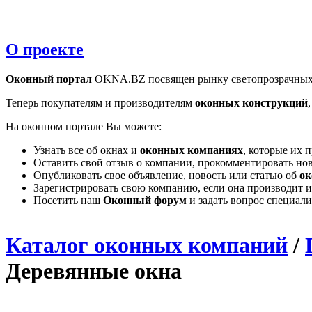
О проекте
Оконный портал
OKNA.BZ посвящен рынку светопрозрачных
Теперь покупателям и производителям
оконных конструкций
На оконном портале Вы можете:
Узнать все об окнах и
оконных компаниях
, которые их 
Оставить свой отзыв о компании, прокомментировать но
Опубликовать свое объявление, новость или статью об
ок
Зарегистрировать свою компанию, если она производит и
Посетить наш
Оконный форум
и задать вопрос специал
Каталог оконных компаний
/
Деревянные окна