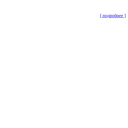
[ подробнее ]