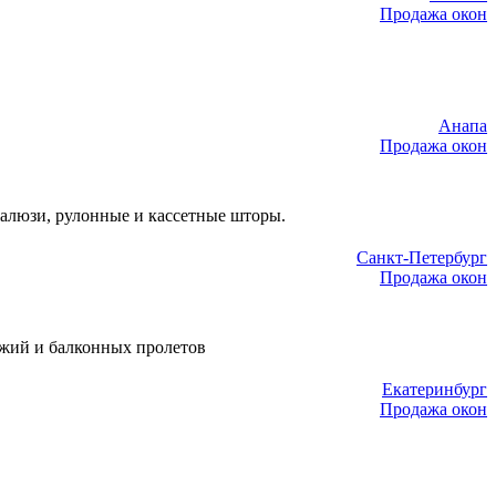
Продажа окон
Анапа
Продажа окон
жалюзи, рулонные и кассетные шторы.
Санкт-Петербург
Продажа окон
джий и балконных пролетов
Екатеринбург
Продажа окон