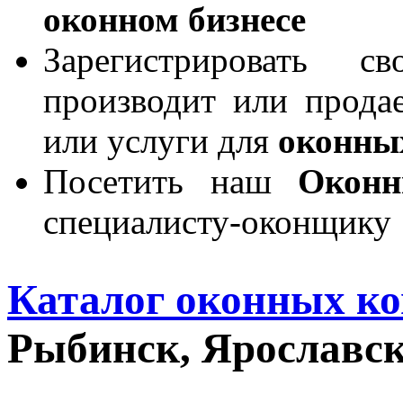
оконном бизнесе
Зарегистрировать 
производит или продае
или услуги для
оконны
Посетить наш
Окон
специалисту-оконщику
Каталог оконных к
Рыбинск, Ярославск