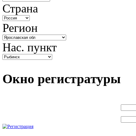
Страна
Регион
Нас. пункт
Окно регистратуры