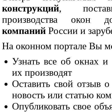
конструкций
, постав
производства окон 
компаний
России и заруб
На оконном портале Вы м
Узнать все об окнах и
их производят
Оставить свой отзыв о
новость или статью ко
Опубликовать свое объя