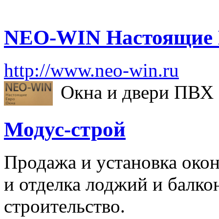
NEO-WIN Настоящие 
http://www.neo-win.ru
Окна и двери ПВХ 
Модус-строй
Продажа и установка окон
и отделка лоджий и балко
строительство.