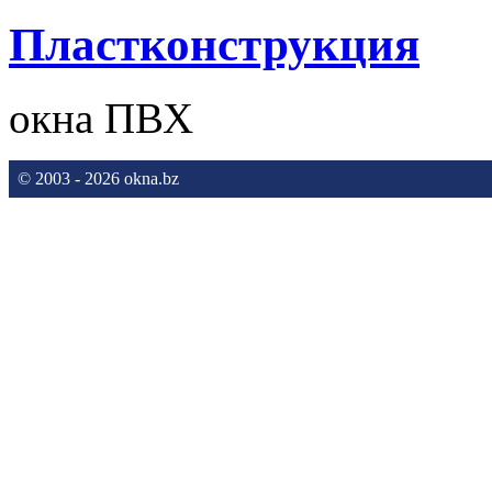
Пластконструкция
окна ПВХ
© 2003 - 2026 okna.bz