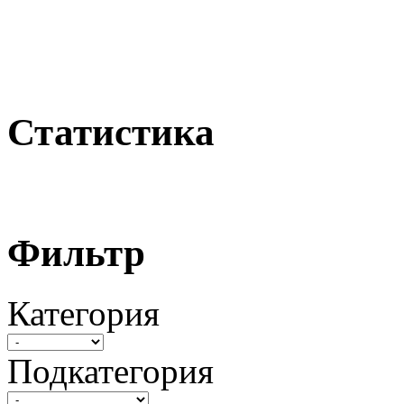
Статистика
Фильтр
Категория
Подкатегория