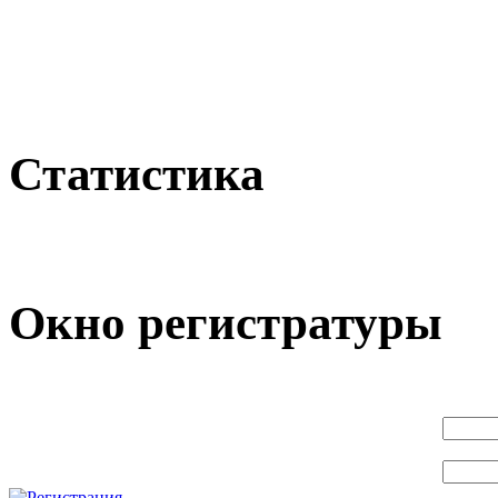
Статистика
Окно регистратуры