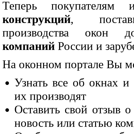
Теперь покупателям 
конструкций
, постав
производства окон 
компаний
России и заруб
На оконном портале Вы м
Узнать все об окнах и
их производят
Оставить свой отзыв о
новость или статью ко