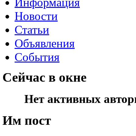
Информация
Новости
Статьи
Объявления
События
Сейчас в окне
Нет активных автор
Им пост