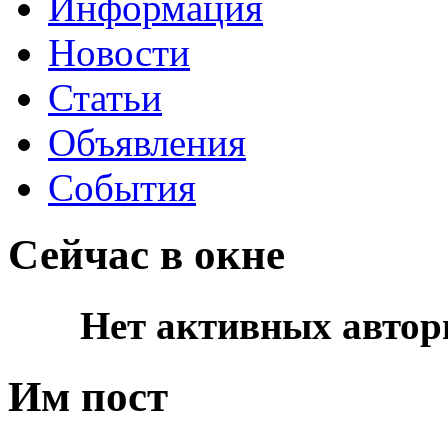
Информация
Новости
Статьи
Объявления
События
Сейчас в окне
Нет активных автор
Им пост