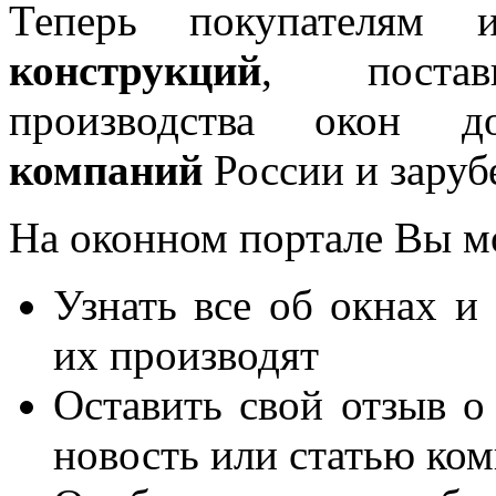
Теперь покупателям 
конструкций
, постав
производства окон 
компаний
России и заруб
На оконном портале Вы м
Узнать все об окнах и
их производят
Оставить свой отзыв о
новость или статью ко