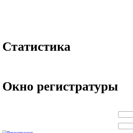
Статистика
Окно регистратуры