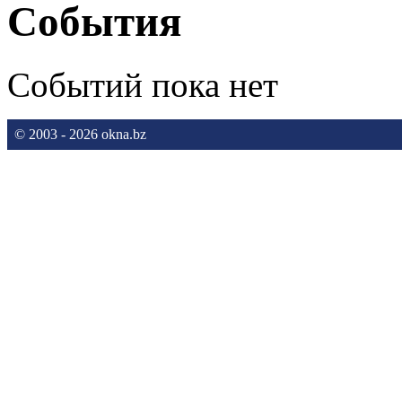
События
Событий пока нет
© 2003 - 2026 okna.bz