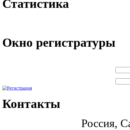
Статистика
Окно регистратуры
Контакты
Россия, С