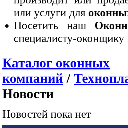
или услуги для
оконны
Посетить наш
Окон
специалисту-оконщику
Каталог оконных
компаний
/
Технопл
Новости
Новостей пока нет