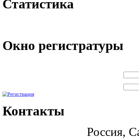
Статистика
Окно регистратуры
Контакты
Россия, С