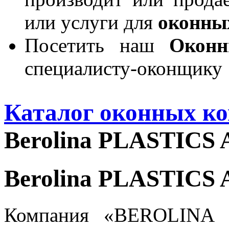
или услуги для
оконны
Посетить наш
Окон
специалисту-оконщику
Каталог оконных к
Berolina PLASTICS 
Berolina PLASTICS 
Компания «BEROLINA 