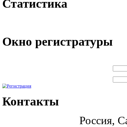
Статистика
Окно регистратуры
Контакты
Россия, С