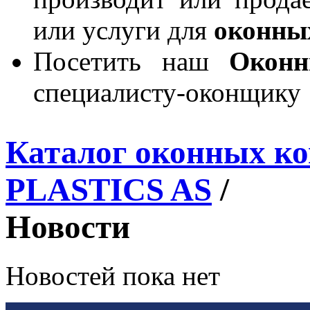
или услуги для
оконны
Посетить наш
Окон
специалисту-оконщику
Каталог оконных к
PLASTICS AS
/
Новости
Новостей пока нет