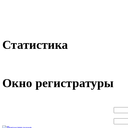
Статистика
Окно регистратуры