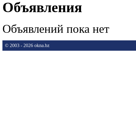
Объявления
Объявлений пока нет
© 2003 - 2026 okna.bz