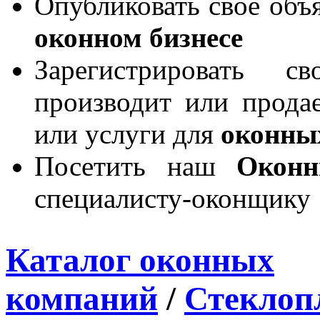
Опубликовать свое объя
оконном бизнесе
Зарегистрировать 
производит или продае
или услуги для
оконны
Посетить наш
Окон
специалисту-оконщику
Каталог оконных
компаний
/
Стеклоп