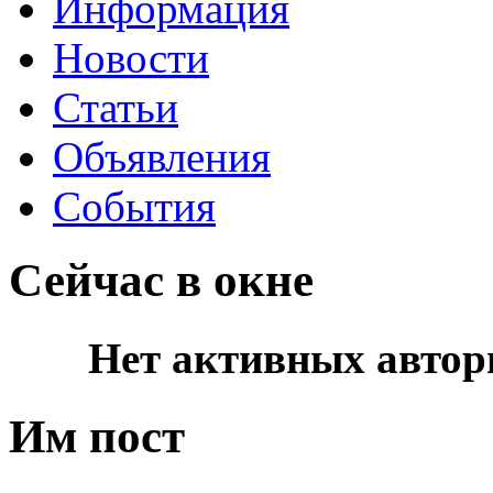
Информация
Новости
Статьи
Объявления
События
Сейчас в окне
Нет активных автор
Им пост