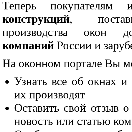
Теперь покупателям 
конструкций
, постав
производства окон 
компаний
России и заруб
На оконном портале Вы м
Узнать все об окнах и
их производят
Оставить свой отзыв о
новость или статью ко