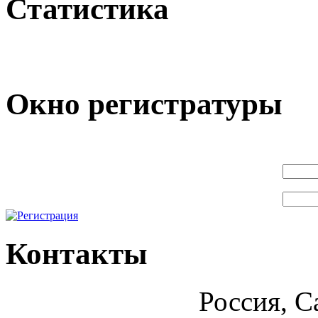
Статистика
Окно регистратуры
Контакты
Россия, С