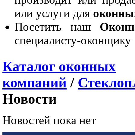
или услуги для
оконны
Посетить наш
Окон
специалисту-оконщику
Каталог оконных
компаний
/
Стеклоп
Новости
Новостей пока нет