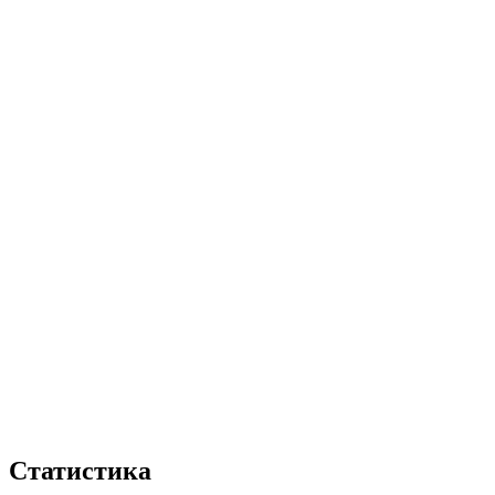
Статистика