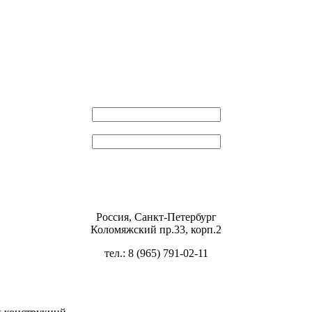
Эл. почта
Пароль
Россия, Санкт-Петербург
Коломяжский пр.33, корп.2
тел.: 8 (965) 791-02-11