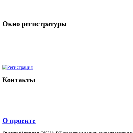
Окно регистратуры
Контакты
О проекте