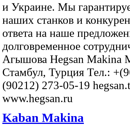
и Украине. Мы гарантиру
наших станков и конкуре
ответа на наше предложен
долговременное сотрудни
Агышова Hegsan Makina Mu
Стамбул, Турция Тел.: +(9
(90212) 273-05-19 hegsan
www.hegsan.ru
Kaban Makina