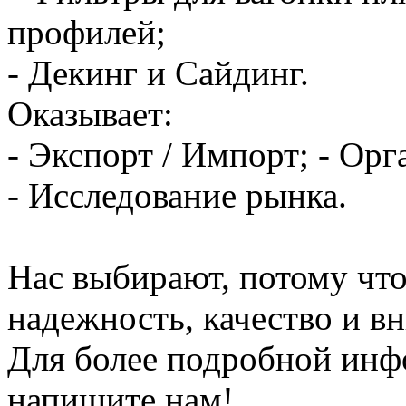
профилей;
- Декинг и Сайдинг.
Оказывает:
- Экспорт / Импорт; - Орг
- Исследование рынка.
Нас выбирают, потому чт
надежность, качество и в
Для более подробной инф
напишите нам!