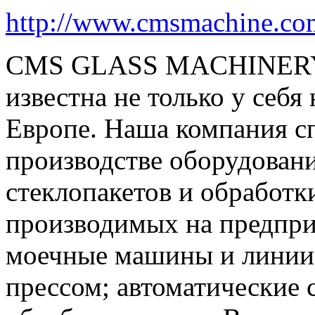
http://www.cmsmachine.co
CMS GLASS MACHINERY –
известна не только у себя
Европе. Наша компания с
производстве оборудовани
стеклопакетов и обработки
производимых на предпри
моечные машины и линии
прессом; автоматические 