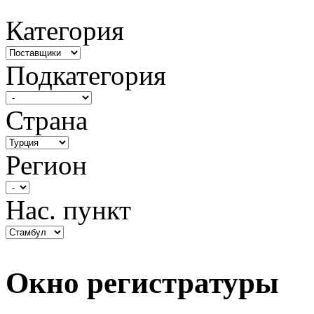
Категория
Подкатегория
Страна
Регион
Нас. пункт
Окно регистратуры