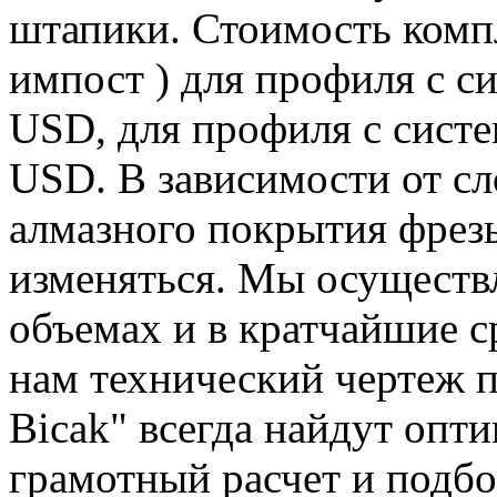
штапики. Стоимость компл
импост ) для профиля с с
USD, для профиля с систе
USD. В зависимости от с
алмазного покрытия фрез
изменяться. Мы осуществ
объемах и в кратчайшие с
нам технический чертеж 
Bicak" всегда найдут опт
грамотный расчет и подб