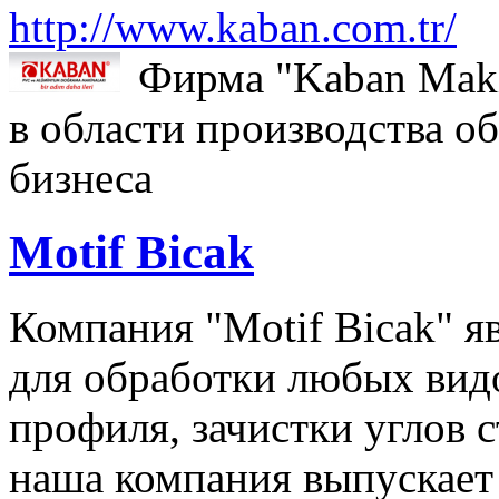
http://www.kaban.com.tr/
Фирма "Kaban Maki
в области производства о
бизнеса
Motif Bicak
Компания "Motif Bicak" я
для обработки любых вид
профиля, зачистки углов 
наша компания выпускает 