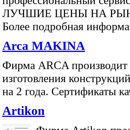
профессиональный серви
ЛУЧШИЕ ЦЕНЫ НА РЫН
Более подробная информа
Arca MAKINA
Фирма ARCA производит и
изготовления конструкци
на 2 года. Сертификаты ка
Artikon