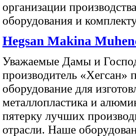
организации производств
оборудования и комплект
Hegsan Makina Muhendi
Уважаемые Дамы и Господ
производитель «Хегсан» 
оборудование для изготов
металлопластика и алюми
пятерку лучших производ
отрасли. Наше оборудова