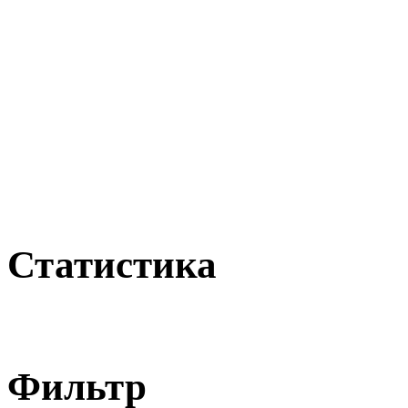
Статистика
Фильтр