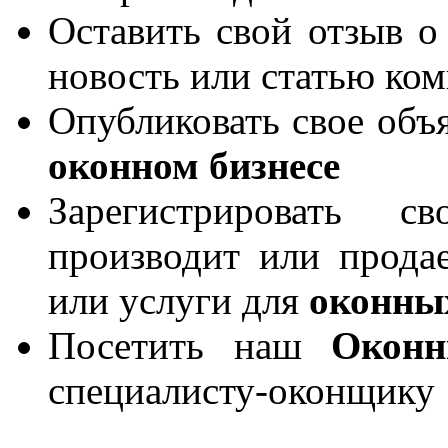
Оставить свой отзыв о
новость или статью ко
Опубликовать свое объя
оконном бизнесе
Зарегистрировать 
производит или продае
или услуги для
оконны
Посетить наш
Окон
специалисту-оконщику