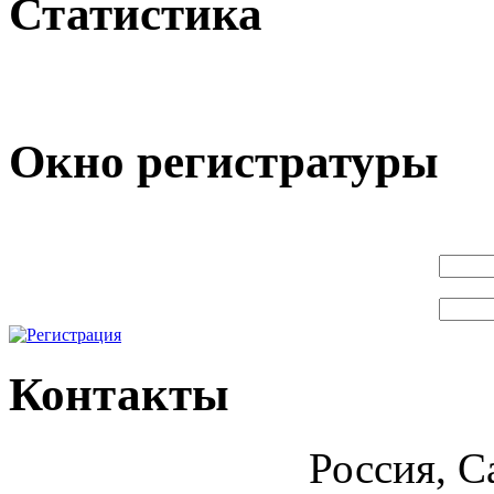
Статистика
Окно регистратуры
Контакты
Россия, С