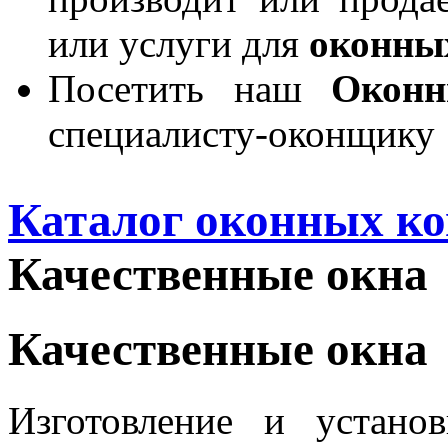
или услуги для
оконны
Посетить наш
Окон
специалисту-оконщику
Каталог оконных к
Качественные окна
Качественные окна
Изготовление и устан