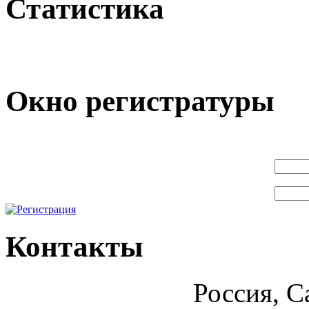
Статистика
Окно регистратуры
Контакты
Россия, С