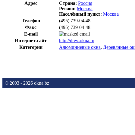
Адрес
Страна:
Россия
Регион:
Москва
Населённый пункт:
Москва
Телефон
(495) 739-04-48
Факс
(495) 739-04-48
E-mail
Интернет-сайт
http://drev-okna.ru
Категории
Алюминиевые окна
,
Деревянные ок
© 2003 - 2026 okna.bz