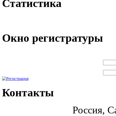
Статистика
Окно регистратуры
Контакты
Россия, С